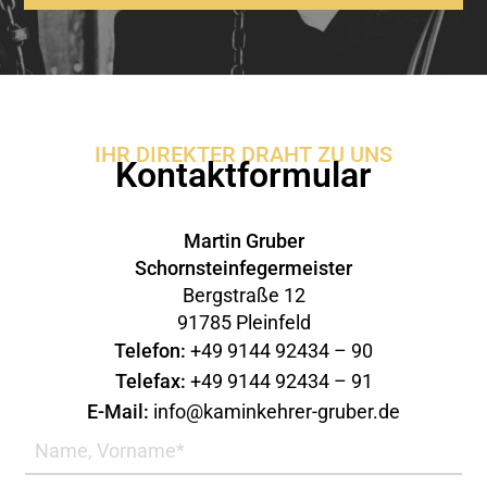
IHR DIREKTER DRAHT ZU UNS
Kontaktformular
Martin Gruber
Schornsteinfegermeister
Bergstraße 12
91785 Pleinfeld
Telefon:
+49 9144 92434 – 90
Telefax:
+49 9144 92434 – 91
E-Mail:
info@kaminkehrer-gruber.de