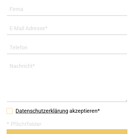
Datenschutzerklärung
akzeptieren*
* Pflichtfelder